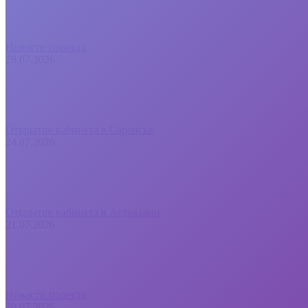
Новости проекта
28.07.2026
Открытие кабинета в Саранске
24.07.2026
Открытие кабинета в Астрахани
21.07.2026
Новости проекта
20.07.2026