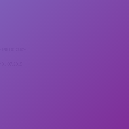
нечный свет»
 31.07.2015