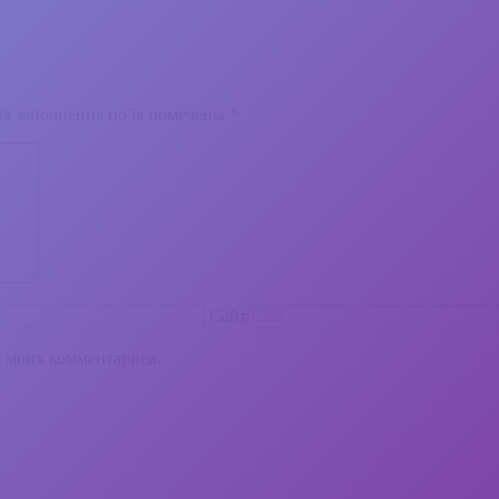
для заполнения поля помечены
*
Сайт
х моих комментариев.