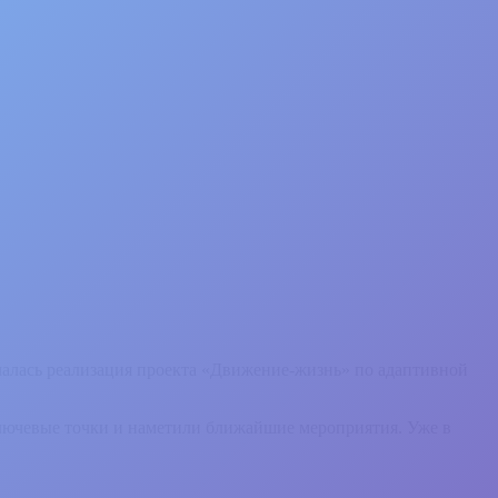
чалась реализация проекта «Движение-жизнь» по адаптивной
ключевые точки и наметили ближайшие мероприятия. Уже в