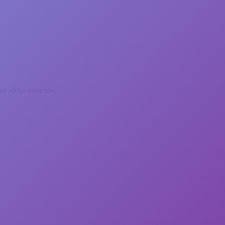
ии «Мы вместе».