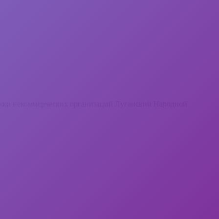
ржки некоммерческих организаций Луганский Народной