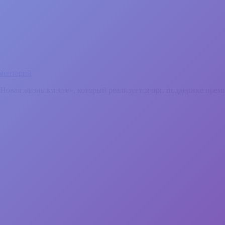
ментарий
«Новая жизнь вместе», который реализуется при поддержке прем