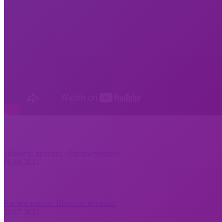
Новости проекта «Растём вместе»
06.08.2021
Растём вместе. Новости проекта.
29.07.2021