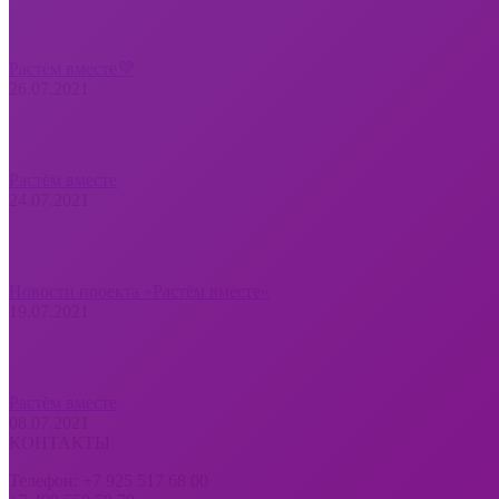
Растём вместе💜
26.07.2021
Растём вместе
24.07.2021
Новости проекта «Растём вместе»
19.07.2021
Растём вместе
08.07.2021
КОНТАКТЫ
Телефон: +7 925 517 68 00